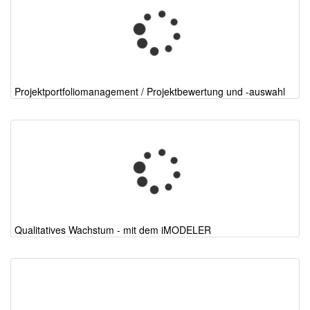
Projektportfoliomanagement / Projektbewertung und -auswahl
Qualitatives Wachstum - mit dem iMODELER