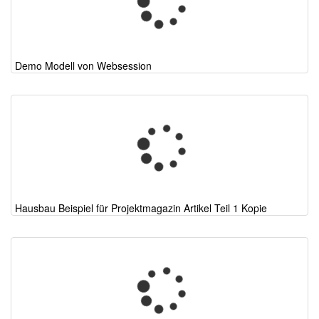
Demo Modell von Websession
Hausbau Beispiel für Projektmagazin Artikel Teil 1 Kopie