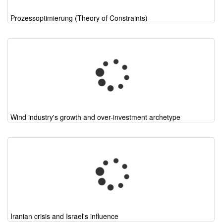
Prozessoptimierung (Theory of Constraints)
Wind industry's growth and over-investment archetype
Iranian crisis and Israel's influence