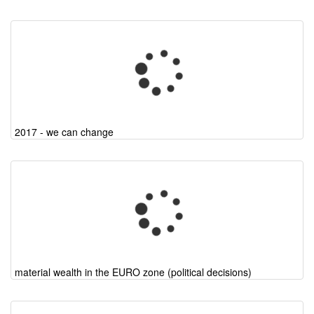
2017 - we can change
material wealth in the EURO zone (political decisions)