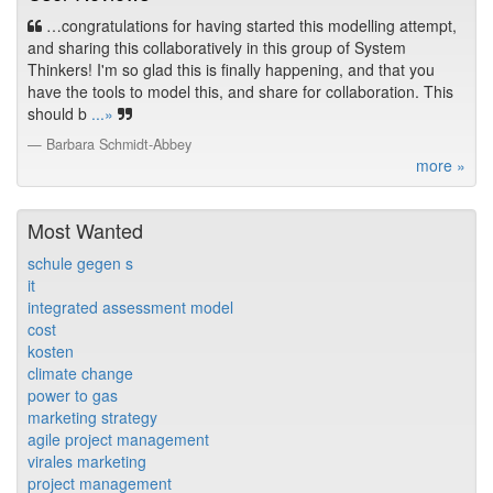
…congratulations for having started this modelling attempt,
and sharing this collaboratively in this group of System
Thinkers! I'm so glad this is finally happening, and that you
have the tools to model this, and share for collaboration. This
should b
...»
Barbara Schmidt-Abbey
more »
Most Wanted
schule gegen s
it
integrated assessment model
cost
kosten
climate change
power to gas
marketing strategy
agile project management
virales marketing
project management