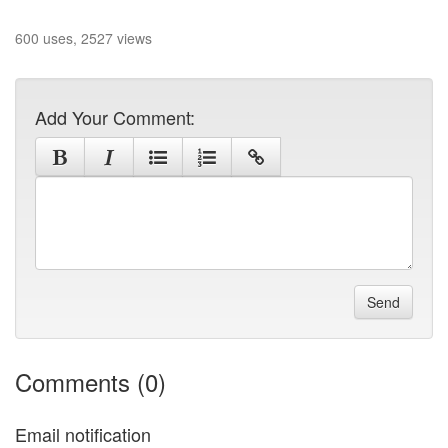
600 uses, 2527 views
Add Your Comment:
Send
Comments (0)
Email notification