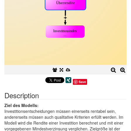
Save
Description
Ziel des Modells:
Investitionsentscheidungen müssen einerseits rentabel sein,
andererseits müssen auch qualitative Kriterien erfüllt werden. Im
Modell wird die Rendite einer Investition berechnet und mit einer
vorgegebenen Mindestverzinsung verglichen. Zielgröße ist der