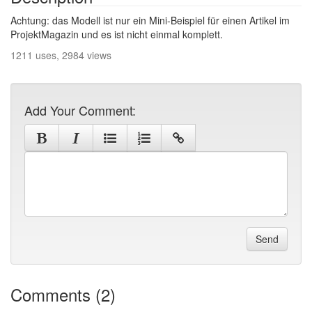
Achtung: das Modell ist nur ein Mini-Beispiel für einen Artikel im
ProjektMagazin und es ist nicht einmal komplett.
1211 uses, 2984 views
Add Your Comment:
Send
Comments (2)