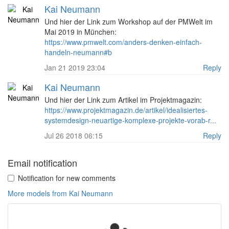
Kai Neumann
Und hier der Link zum Workshop auf der PMWelt im
Mai 2019 in München:
https://www.pmwelt.com/anders-denken-einfach-
handeln-neumann#b
Jan 21 2019 23:04
Reply
Kai Neumann
Und hier der Link zum Artikel im Projektmagazin:
https://www.projektmagazin.de/artikel/idealisiertes-
systemdesign-neuartige-komplexe-projekte-vorab-r...
Jul 26 2018 06:15
Reply
Email notification
Notification for new comments
More models from Kai Neumann