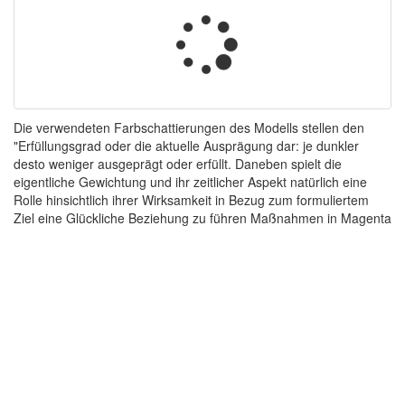
Die verwendeten Farbschattierungen des Modells stellen den
"Erfüllungsgrad oder die aktuelle Ausprägung dar: je dunkler
desto weniger ausgeprägt oder erfüllt. Daneben spielt die
eigentliche Gewichtung und ihr zeitlicher Aspekt natürlich eine
Rolle hinsichtlich ihrer Wirksamkeit in Bezug zum formuliertem
Ziel eine Glückliche Beziehung zu führen Maßnahmen in Magenta