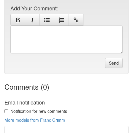
Add Your Comment:
Send
Comments (0)
Email notification
Notification for new comments
More models from Franc Grimm