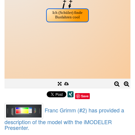
Save
Franc Grimm (#2) has provided a
description of the model with the iMODELER
Presenter.