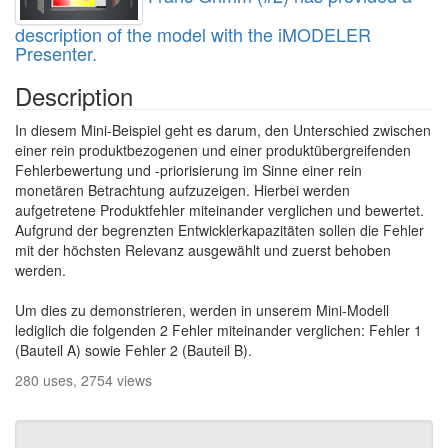
description of the model with the iMODELER
Presenter.
Description
In diesem Mini-Beispiel geht es darum, den Unterschied zwischen
einer rein produktbezogenen und einer produktübergreifenden
Fehlerbewertung und -priorisierung im Sinne einer rein
monetären Betrachtung aufzuzeigen. Hierbei werden
aufgetretene Produktfehler miteinander verglichen und bewertet.
Aufgrund der begrenzten Entwicklerkapazitäten sollen die Fehler
mit der höchsten Relevanz ausgewählt und zuerst behoben
werden.
Um dies zu demonstrieren, werden in unserem Mini-Modell
lediglich die folgenden 2 Fehler miteinander verglichen: Fehler 1
(Bauteil A) sowie Fehler 2 (Bauteil B).
280 uses, 2754 views