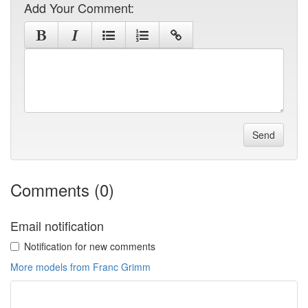
Add Your Comment:
Send
Comments (0)
Email notification
Notification for new comments
More models from Franc Grimm