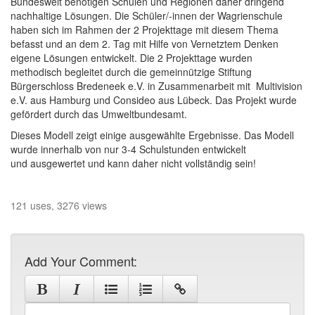
Bundesweit benötigen Schulen und Regionen daher dringend
nachhaltige Lösungen. Die Schüler/-innen der Wagrienschule
haben sich im Rahmen der 2 Projekttage mit diesem Thema
befasst und an dem 2. Tag mit Hilfe von Vernetztem Denken
eigene Lösungen entwickelt. Die 2 Projekttage wurden
methodisch begleitet durch die gemeinnützige Stiftung
Bürgerschloss Bredeneek e.V. in Zusammenarbeit mit Multivision
e.V. aus Hamburg und Consideo aus Lübeck. Das Projekt wurde
gefördert durch das Umweltbundesamt.
Dieses Modell zeigt einige ausgewählte Ergebnisse. Das Modell
wurde innerhalb von nur 3-4 Schulstunden entwickelt
und ausgewertet und kann daher nicht vollständig sein!
121 uses, 3276 views
Add Your Comment: