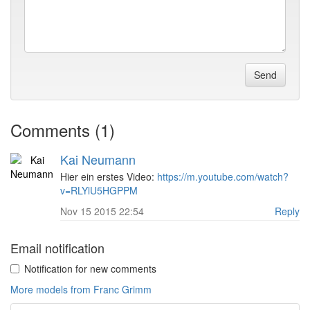
Send
Comments (1)
Kai Neumann
Hier ein erstes Video:
https://m.youtube.com/watch?
v=RLYlU5HGPPM
Nov 15 2015 22:54
Reply
Email notification
Notification for new comments
More models from Franc Grimm