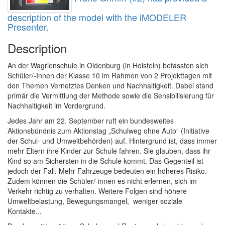
description of the model with the iMODELER
Presenter.
Description
An der Wagrienschule in Oldenburg (in Holstein) befassten sich
Schüler/-Innen der Klasse 10 im Rahmen von 2 Projekttagen mit
den Themen Vernetztes Denken und Nachhaltigkeit. Dabei stand
primär die Vermittlung der Methode sowie die Sensibilisierung für
Nachhaltigkeit im Vordergrund.
Jedes Jahr am 22. September ruft ein bundesweites
Aktionsbündnis zum Aktionstag „Schulweg ohne Auto“ (Initiative
der Schul- und Umweltbehörden) auf. Hintergrund ist, dass immer
mehr Eltern ihre Kinder zur Schule fahren. Sie glauben, dass ihr
Kind so am Sichersten in die Schule kommt. Das Gegenteil ist
jedoch der Fall. Mehr Fahrzeuge bedeuten ein höheres Risiko.
Zudem können die Schüler/-innen es nicht erlernen, sich im
Verkehr richtig zu verhalten. Weitere Folgen sind höhere
Umweltbelastung, Bewegungsmangel, weniger soziale
Kontakte...