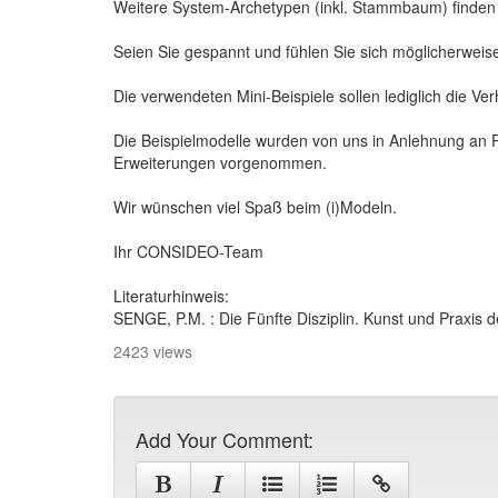
Weitere System-Archetypen (inkl. Stammbaum) finden 
Seien Sie gespannt und fühlen Sie sich möglicherweise
Die verwendeten Mini-Beispiele sollen lediglich die V
Die Beispielmodelle wurden von uns in Anlehnung an 
Erweiterungen vorgenommen.
Wir wünschen viel Spaß beim (i)Modeln.
Ihr CONSIDEO-Team
Literaturhinweis:
SENGE, P.M. : Die Fünfte Disziplin. Kunst und Praxis 
2423 views
Add Your Comment: