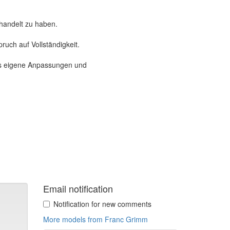
ehandelt zu haben.
ruch auf Vollständigkeit.
als eigene Anpassungen und
Email notification
Notification for new comments
More models from Franc Grimm