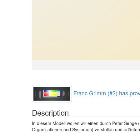
Franc Grimm (#2) has prov
Description
In diesem Modell wollen wir einen durch Peter Senge 
Organisationen und Systemen) vorstellen und erläuter