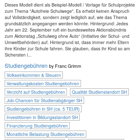
Dieses Modell dient als Beispiel-Modell / Vorlage für Schulprojekte
zum Thema "Autofreie Schulwege". Es erhebt keinen Anspruch
auf Vollständigkeit, sondern zeigt lediglich auf, wie das Thema
grundsätzlich angegangen werden könnte. Hintergrund: Jedes
Jahr am 22. September ruft ein bundesweites Aktionsbündnis
zum Aktionstag „Schulweg ohne Auto“ (Initiative der Schul- und
Umweltbehörden) auf. Hintergrund ist, dass immer mehr Eltern
ihre Kinder zur Schule fahren. Sie glauben, dass ihr Kind so am
Sichersten i...
Studiengebühren
by
Franc Grimm
Volkseinkommen & Steuern
Verwaltungskosten Studiengebühren
Verzicht auf Studiengebühren
Qualität Studienstandort SH
Job-Chancen für Studienabgänger SH
Studiengebühren in SH (ca. 5 TEUR)
Investitionen in Bildungsstandort SH
Finanzierung Studiengebühren
Monatliche Belastung Studiengebühren