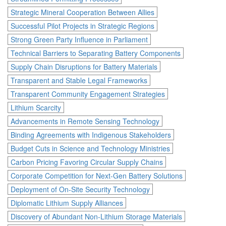
Strategic Mineral Cooperation Between Allies
Successful Pilot Projects in Strategic Regions
Strong Green Party Influence in Parliament
Technical Barriers to Separating Battery Components
Supply Chain Disruptions for Battery Materials
Transparent and Stable Legal Frameworks
Transparent Community Engagement Strategies
Lithium Scarcity
Advancements in Remote Sensing Technology
Binding Agreements with Indigenous Stakeholders
Budget Cuts in Science and Technology Ministries
Carbon Pricing Favoring Circular Supply Chains
Corporate Competition for Next-Gen Battery Solutions
Deployment of On-Site Security Technology
Diplomatic Lithium Supply Alliances
Discovery of Abundant Non-Lithium Storage Materials